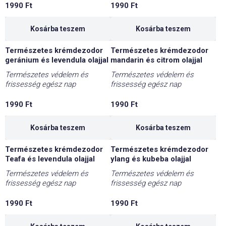
1990
Ft
1990
Ft
Kosárba teszem
Kosárba teszem
Természetes krémdezodor
Természetes krémdezodor
geránium és levendula olajjal
mandarin és citrom olajjal
Természetes védelem és
Természetes védelem és
frissesség egész nap
frissesség egész nap
1990
Ft
1990
Ft
Kosárba teszem
Kosárba teszem
Természetes krémdezodor
Természetes krémdezodor
Teafa és levendula olajjal
ylang és kubeba olajjal
Természetes védelem és
Természetes védelem és
frissesség egész nap
frissesség egész nap
1990
Ft
1990
Ft