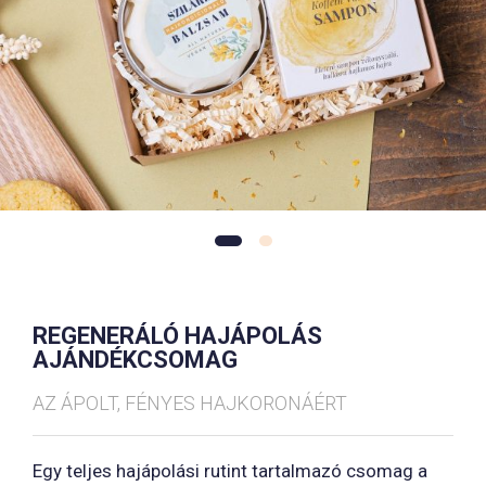
REGENERÁLÓ HAJÁPOLÁS
AJÁNDÉKCSOMAG
AZ ÁPOLT, FÉNYES HAJKORONÁÉRT
Egy teljes hajápolási rutint tartalmazó csomag a