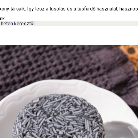
ony társaik. Így lesz a tusolás és a tusfürdő használat, hasznos
nk.
 héten keresztül.