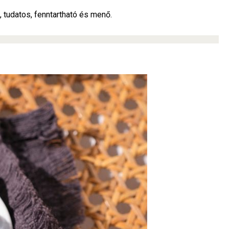
, tudatos, fenntartható és menő.